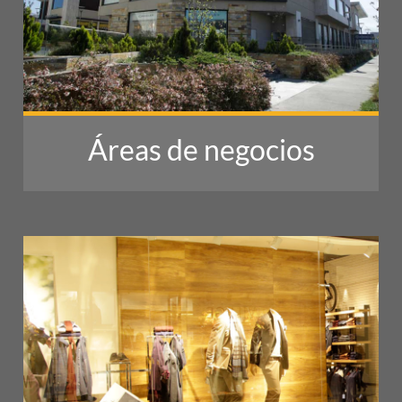
Áreas de negocios