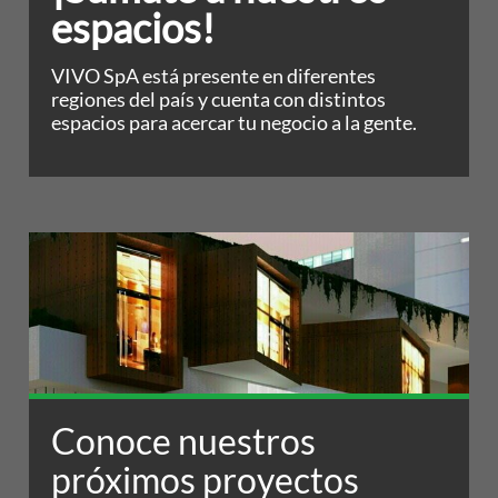
espacios!
VIVO SpA está presente en diferentes
regiones del país y cuenta con distintos
espacios para acercar tu negocio a la gente.
Conoce nuestros
próximos proyectos