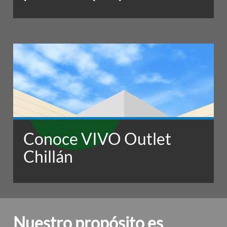
Conoce VIVO Outlet
Chillán
Nuestro propósito es